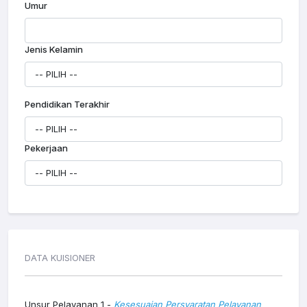
Umur
Jenis Kelamin
Pendidikan Terakhir
Pekerjaan
DATA KUISIONER
Unsur Pelayanan 1
-
Kesesuaian Persyaratan Pelayanan