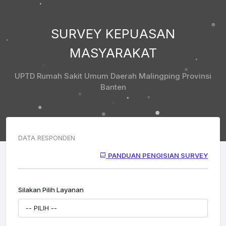
SURVEY KEPUASAN
MASYARAKAT
UPTD Rumah Sakit Umum Daerah Malingping Provinsi
Banten
DATA RESPONDEN
PANDUAN PENGISIAN SURVEY
Silakan Pilih Layanan