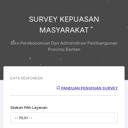
SURVEY KEPUASAN
MASYARAKAT
Biro Perekonomian Dan Administrasi Pembangunan
Provinsi Banten
DATA RESPONDEN
PANDUAN PENGISIAN SURVEY
Silakan Pilih Layanan