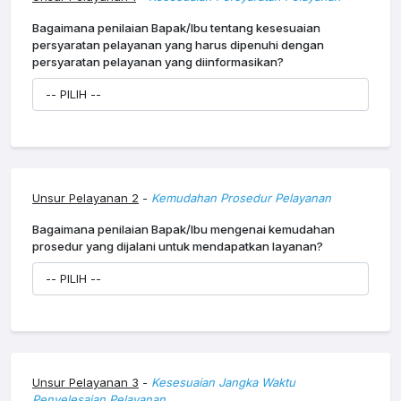
Bagaimana penilaian Bapak/Ibu tentang kesesuaian
persyaratan pelayanan yang harus dipenuhi dengan
persyaratan pelayanan yang diinformasikan?
Unsur Pelayanan 2
-
Kemudahan Prosedur Pelayanan
Bagaimana penilaian Bapak/Ibu mengenai kemudahan
prosedur yang dijalani untuk mendapatkan layanan?
Unsur Pelayanan 3
-
Kesesuaian Jangka Waktu
Penyelesaian Pelayanan