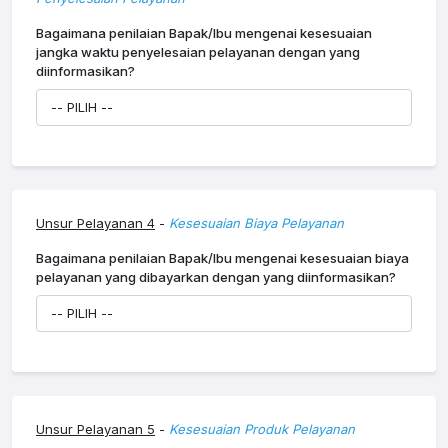
Bagaimana penilaian Bapak/Ibu mengenai kesesuaian
jangka waktu penyelesaian pelayanan dengan yang
diinformasikan?
Unsur Pelayanan 4
-
Kesesuaian Biaya Pelayanan
Bagaimana penilaian Bapak/Ibu mengenai kesesuaian biaya
pelayanan yang dibayarkan dengan yang diinformasikan?
Unsur Pelayanan 5
-
Kesesuaian Produk Pelayanan